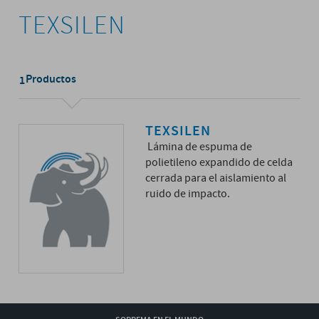
TEXSILEN
Productos
1
TEXSILEN
Lámina de espuma de
polietileno expandido de celda
cerrada para el aislamiento al
ruido de impacto.