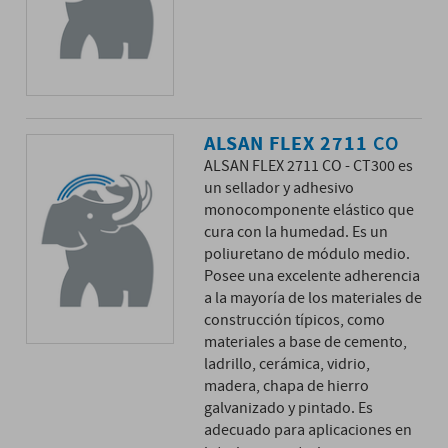
ALSAN FLEX 2711
CO
ALSAN FLEX 2711 CO - CT300 es
un sellador y adhesivo
monocomponente elástico que
cura con la humedad. Es un
poliuretano de módulo medio.
Posee una excelente adherencia
a la mayoría de los materiales de
construcción típicos, como
materiales a base de cemento,
ladrillo, cerámica, vidrio,
madera, chapa de hierro
galvanizado y pintado. Es
adecuado para aplicaciones en