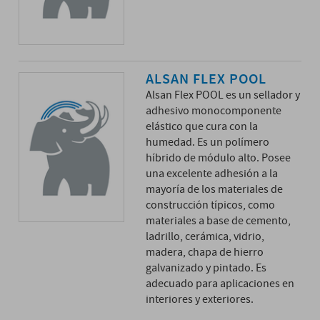
ALSAN FLEX POOL
Alsan Flex POOL es un sellador y
adhesivo monocomponente
elástico que cura con la
humedad. Es un polímero
híbrido de módulo alto. Posee
una excelente adhesión a la
mayoría de los materiales de
construcción típicos, como
materiales a base de cemento,
ladrillo, cerámica, vidrio,
madera, chapa de hierro
galvanizado y pintado. Es
adecuado para aplicaciones en
interiores y exteriores.