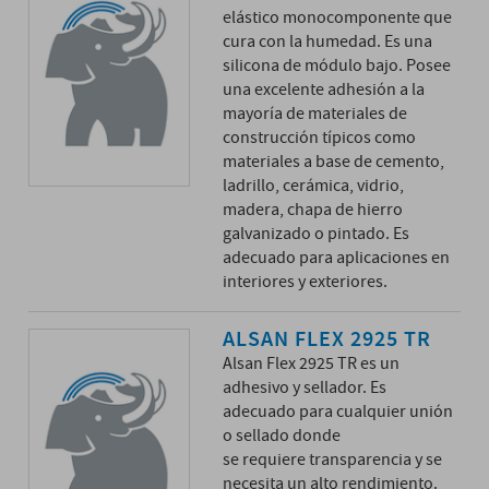
elástico monocomponente que
cura con la humedad. Es una
silicona de módulo bajo. Posee
una excelente adhesión a la
mayoría de materiales de
construcción típicos como
materiales a base de cemento,
ladrillo, cerámica, vidrio,
madera, chapa de hierro
galvanizado o pintado. Es
adecuado para aplicaciones en
interiores y exteriores.
ALSAN FLEX 2925 TR
Alsan Flex 2925 TR es un
adhesivo y sellador. Es
adecuado para cualquier unión
o sellado donde
se requiere transparencia y se
necesita un alto rendimiento.