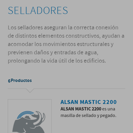
SELLADORES
Los selladores aseguran la correcta conexión
de distintos elementos constructivos, ayudan a
acomodar los movimientos estructurales y
previenen daños y entradas de agua,
prolongando la vida útil de los edificios.
Productos
6
ALSAN MASTIC 2200
ALSAN MASTIC 2200
es una
masilla de sellado y pegado.