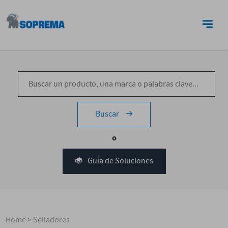
CONTACTO
Buscar
o
Guía de Soluciones
Home
>
Selladores