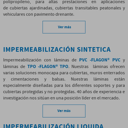
polipropileno, para altas prestaciones en aplicaciones
de cubiertas ajardinadas, cubiertas transitables peatonales y
vehiculares con pavimento drenante.
Ver más
IMPERMEABILIZACIÓN SINTETICA
PVC -FLAGON® PVC
Impermeabilización con láminas de
y
TPO -FLAGON® TPO
láminas de
. Nuestras láminas ofrecen
varias soluciones monocapa para cubiertas, muros enterrados
y cimentaciones y balsas. Nuestras láminas están
especialmente diseñadas para los diferentes soportes y para
cubiertas protegidas y no protegidas. 40 años de experiencia e
investigación nos sitúan en una posición líder en el mercado.
Ver más
IMPERMEABILIZACIÓN LIQUIDA