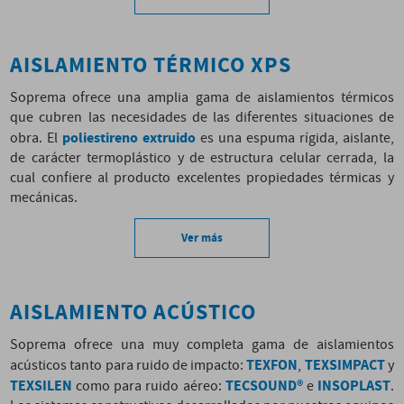
AISLAMIENTO TÉRMICO XPS
Soprema ofrece una amplia gama de aislamientos térmicos
que cubren las necesidades de las diferentes situaciones de
poliestireno extruido
obra. El
es una espuma rígida, aislante,
de carácter termoplástico y de estructura celular cerrada, la
cual confiere al producto excelentes propiedades térmicas y
mecánicas.
Ver más
AISLAMIENTO ACÚSTICO
Soprema ofrece una muy completa gama de aislamientos
TEXFON
TEXSIMPACT
acústicos tanto para ruido de impacto:
,
y
TEXSILEN
TECSOUND®
INSOPLAST
como para ruido aéreo:
e
.