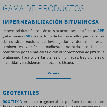
GAMA DE PRODUCTOS
IMPERMEABILIZACIÓN BITUMINOSA
APP
Impermeabilización con láminas bituminosas plastómeras
SBS
y elastómeras
son el fruto de los desarrollos permanentes
de nuestros equipos de investigación y desarrollo, estas
también en versión autoadhesiva. Acabadas en film de
polietileno por ambas caras o con autoprotección de pizarrilla
o aluminio. Para cubiertas planas o inclinadas, tradicionales o
invertidas y en sistemas monocapa o bicapa.
Ver más
GEOTEXTILES
ROOFTEX V
es nuestro geotextil de poliéster fabricado con