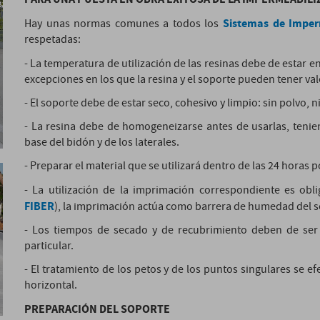
Sistemas de Imper
Hay unas normas comunes a todos los
respetadas:
- La temperatura de utilización de las resinas debe de estar en
excepciones en los que la resina y el soporte pueden tener val
- El soporte debe de estar seco, cohesivo y limpio: sin polvo, n
- La resina debe de homogeneizarse antes de usarlas, tenie
base del bidón y de los laterales.
- Preparar el material que se utilizará dentro de las 24 horas 
- La utilización de la imprimación correspondiente es ob
FIBER
), la imprimación actúa como barrera de humedad del s
- Los tiempos de secado y de recubrimiento deben de ser
particular.
- El tratamiento de los petos y de los puntos singulares se ef
horizontal.
PREPARACIÓN DEL SOPORTE