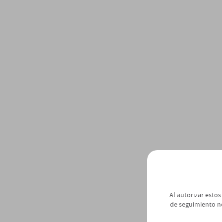
Al autorizar estos
de seguimiento n