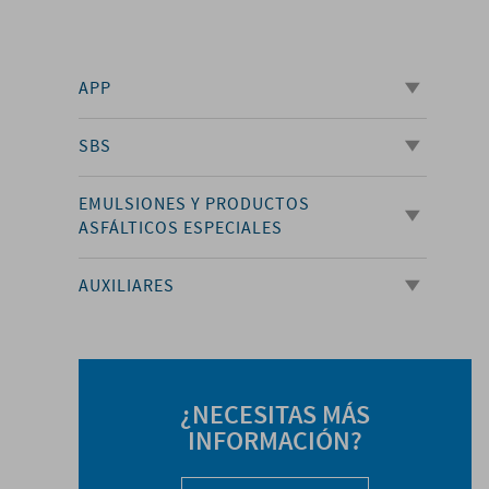
APP
SBS
EMULSIONES Y PRODUCTOS
ASFÁLTICOS ESPECIALES
AUXILIARES
¿NECESITAS MÁS
INFORMACIÓN?