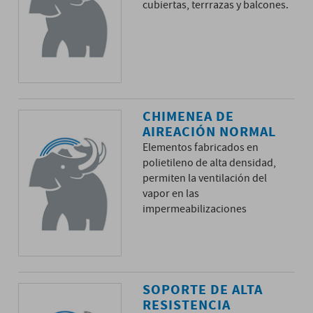
cubiertas, terrrazas y balcones.
CHIMENEA DE
AIREACIÓN NORMAL
Elementos fabricados en
polietileno de alta densidad,
permiten la ventilación del
vapor en las
impermeabilizaciones
SOPORTE DE ALTA
RESISTENCIA