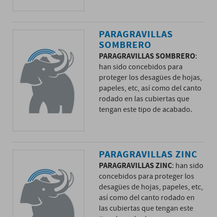
PARAGRAVILLAS
SOMBRERO
PARAGRAVILLAS SOMBRERO
:
han sido concebidos para
proteger los desagües de hojas,
papeles, etc, así como del canto
rodado en las cubiertas que
tengan este tipo de acabado.
PARAGRAVILLAS ZINC
PARAGRAVILLAS ZINC
: han sido
concebidos para proteger los
desagües de hojas, papeles, etc,
así como del canto rodado en
las cubiertas que tengan este