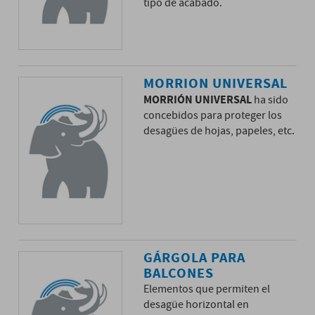
tipo de acabado.
MORRION UNIVERSAL
MORRIÓN UNIVERSAL
ha sido
concebidos para proteger los
desagües de hojas, papeles, etc.
GÁRGOLA PARA
BALCONES
Elementos que permiten el
desagüe horizontal en