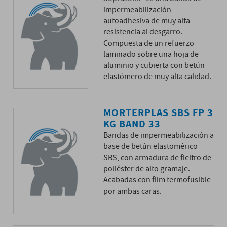
impermeabilización
autoadhesiva de muy alta
resistencia al desgarro.
Compuesta de un refuerzo
laminado sobre una hoja de
aluminio y cubierta con betún
elastómero de muy alta calidad.
MORTERPLAS SBS FP 3
KG BAND 33
Bandas de impermeabilización a
base de betún elastomérico
SBS, con armadura de fieltro de
poliéster de alto gramaje.
Acabadas con film termofusible
por ambas caras.