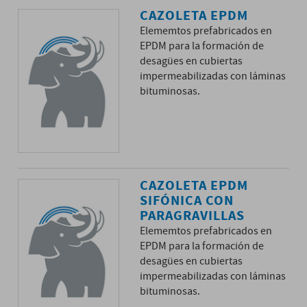
CAZOLETA EPDM
Elememtos prefabricados en
EPDM para la formación de
desagües en cubiertas
impermeabilizadas con láminas
bituminosas.
CAZOLETA EPDM
SIFÓNICA CON
PARAGRAVILLAS
Elememtos prefabricados en
EPDM para la formación de
desagües en cubiertas
impermeabilizadas con láminas
bituminosas.