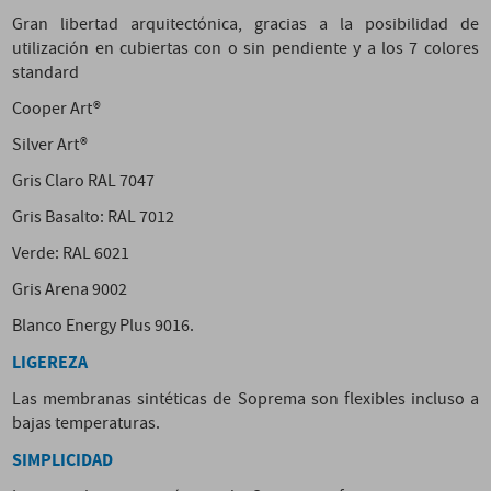
Gran libertad arquitectónica, gracias a la posibilidad de
utilización en cubiertas con o sin pendiente y a los 7 colores
standard
Cooper Art®
Silver Art®
Gris Claro RAL 7047
Gris Basalto: RAL 7012
Verde: RAL 6021
Gris Arena 9002
Blanco Energy Plus 9016.
LIGEREZA
Las membranas sintéticas de Soprema son flexibles incluso a
bajas temperaturas.
SIMPLICIDAD