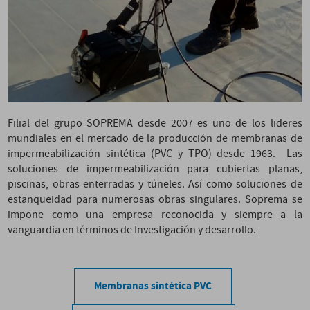
Filial del grupo SOPREMA desde 2007 es uno de los lideres
mundiales en el mercado de la producción de membranas de
impermeabilización sintética (PVC y TPO) desde 1963. Las
soluciones de impermeabilización para cubiertas planas,
piscinas, obras enterradas y túneles. Así como soluciones de
estanqueidad para numerosas obras singulares. Soprema se
impone como una empresa reconocida y siempre a la
vanguardia en términos de Investigación y desarrollo.
Membranas sintética PVC