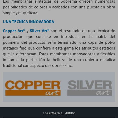
Las membranas sintéticas de Soprema ofrecen numerosas
posibilidades de colores y acabados con una puesta en obra
simple y muy eficaz.
UNA TÉCNICA INNOVADORA
Copper Art®
Silver Art®
y
son el resultado de una técnica de
producción que consiste en introducir en la matriz del
polímero del producto semi terminado, una capa de polvo
metálico fino que confiere a esta gama los atributos estéticos
que la diferencian. Estas membranas innovadoras y flexibles
imitan a la perfección la belleza de una cubierta metálica
tradicional con aspecto de cobre o zinc.
SOPREMA EN EL MUNDO