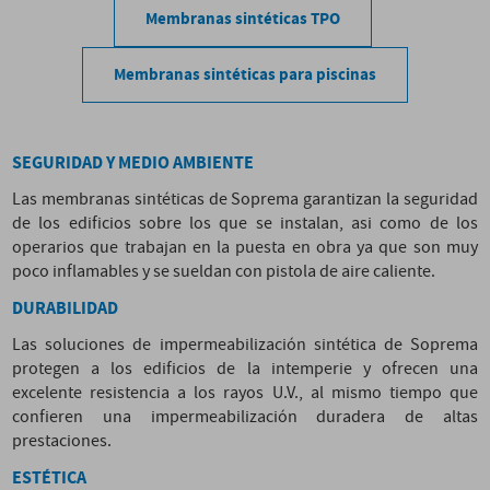
Membranas sintéticas TPO
Membranas sintéticas para piscinas
SEGURIDAD Y MEDIO AMBIENTE
Las membranas sintéticas de Soprema garantizan la seguridad
de los edificios sobre los que se instalan, asi como de los
operarios que trabajan en la puesta en obra ya que son muy
poco inflamables y se sueldan con pistola de aire caliente.
DURABILIDAD
Las soluciones de impermeabilización sintética de Soprema
protegen a los edificios de la intemperie y ofrecen una
excelente resistencia a los rayos U.V., al mismo tiempo que
confieren una impermeabilización duradera de altas
prestaciones.
ESTÉTICA