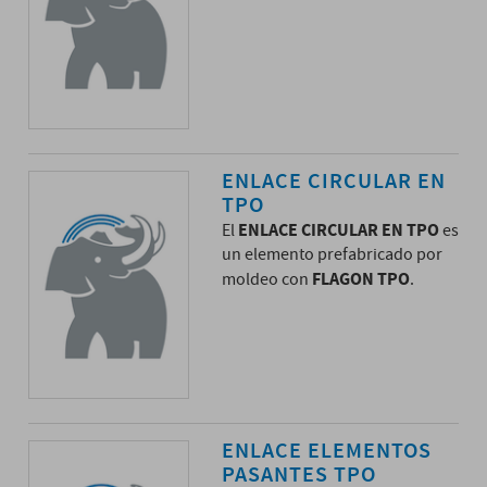
ENLACE CIRCULAR EN
TPO
ENLACE CIRCULAR EN TPO
El
es
un elemento prefabricado por
FLAGON TPO
moldeo con
.
ENLACE ELEMENTOS
PASANTES TPO