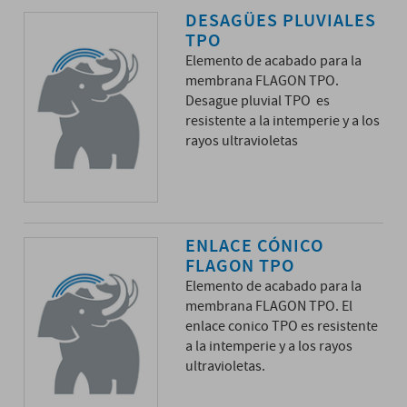
DESAGÜES PLUVIALES
TPO
Elemento de acabado para la
membrana FLAGON TPO.
Desague pluvial TPO es
resistente a la intemperie y a los
rayos ultravioletas
ENLACE CÓNICO
FLAGON TPO
Elemento de acabado para la
membrana FLAGON TPO. El
enlace conico TPO es resistente
a la intemperie y a los rayos
ultravioletas.