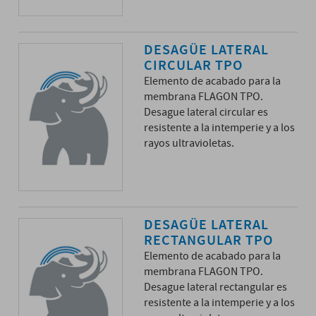
DESAGÜE LATERAL
CIRCULAR TPO
Elemento de acabado para la
membrana FLAGON TPO.
Desague lateral circular es
resistente a la intemperie y a los
rayos ultravioletas.
DESAGÜE LATERAL
RECTANGULAR TPO
Elemento de acabado para la
membrana FLAGON TPO.
Desague lateral rectangular es
resistente a la intemperie y a los