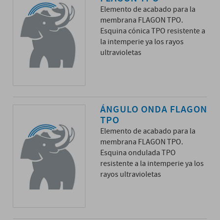
Elemento de acabado para la
membrana FLAGON TPO.
Esquina cónica TPO resistente a
la intemperie ya los rayos
ultravioletas
ÁNGULO ONDA FLAGON
TPO
Elemento de acabado para la
membrana FLAGON TPO.
Esquina ondulada TPO
resistente a la intemperie ya los
rayos ultravioletas