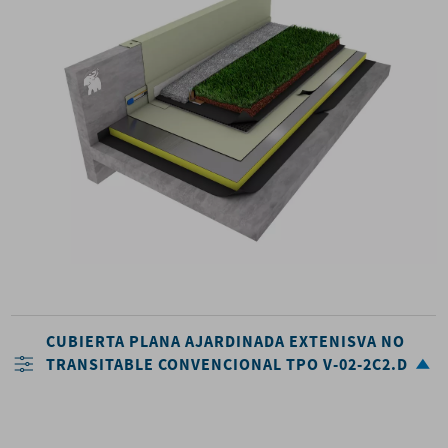
CUBIERTA PLANA AJARDINADA EXTENISVA NO
TRANSITABLE CONVENCIONAL TPO V-02-2C2.D