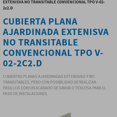
EXTENISVA NO TRANSITABLE CONVENCIONAL TPO V-02-
2c2.D
CUBIERTA PLANA
AJARDINADA EXTENISVA
NO TRANSITABLE
CONVENCIONAL TPO V-
02-2C2.D
CUBIERTAS PLANAS AJARDINADAS EXTENSIVAS Y NO
TRANSITABLES, PERO CON POSIBILIDAD DE REALIZAR
PASILLOS CON UN ACABADO DE GRAVA O TEXLOSA PARA EL
PASO DE INSTALACIONES.