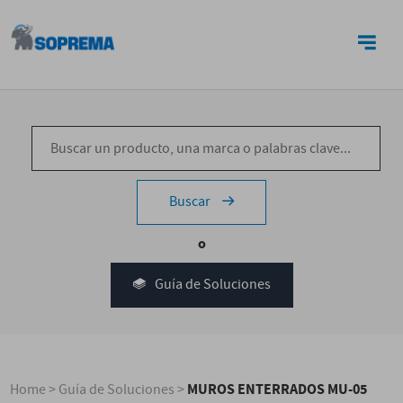
CONTACTO
Buscar
o
Guía de Soluciones
MUROS ENTERRADOS MU-05
Home
>
Guía de Soluciones
>