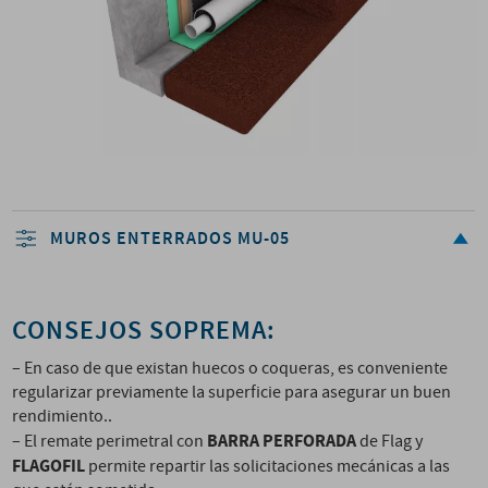
MUROS ENTERRADOS MU-05
CONSEJOS SOPREMA:
– En caso de que existan huecos o coqueras, es conveniente
regularizar previamente la superficie para asegurar un buen
rendimiento..
BARRA PERFORADA
– El remate perimetral con
de Flag y
FLAGOFIL
permite repartir las solicitaciones mecánicas a las