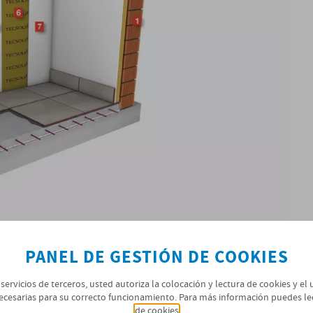
PANEL DE GESTIÓN DE COOKIES
 servicios de terceros, usted autoriza la colocación y lectura de cookies y el
ecesarias para su correcto funcionamiento. Para más información puedes le
de cookies