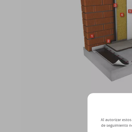
Al autorizar estos
de seguimiento n