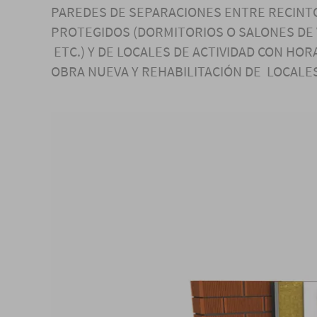
PAREDES DE SEPARACIONES ENTRE RECINT
PROTEGIDOS (DORMITORIOS O SALONES DE V
ETC.) Y DE LOCALES DE ACTIVIDAD CON HO
OBRA NUEVA Y REHABILITACIÓN DE LOCALE