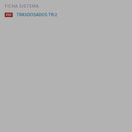
FICHA SISTEMA
TRASDOSADOS TR-2