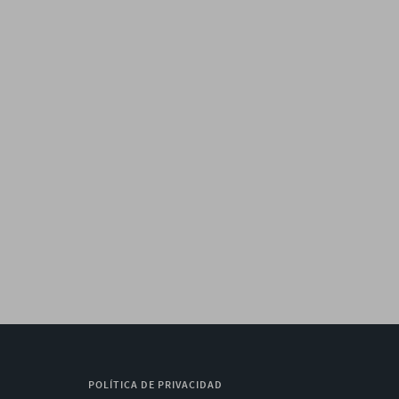
POLÍTICA DE PRIVACIDAD