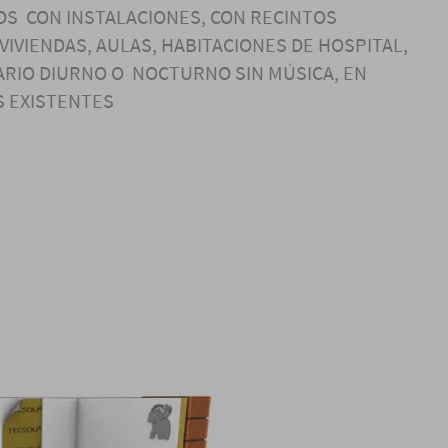
OS CON INSTALACIONES, CON RECINTOS
IVIENDAS, AULAS, HABITACIONES DE HOSPITAL,
RARIO DIURNO O NOCTURNO SIN MÚSICA, EN
S EXISTENTES