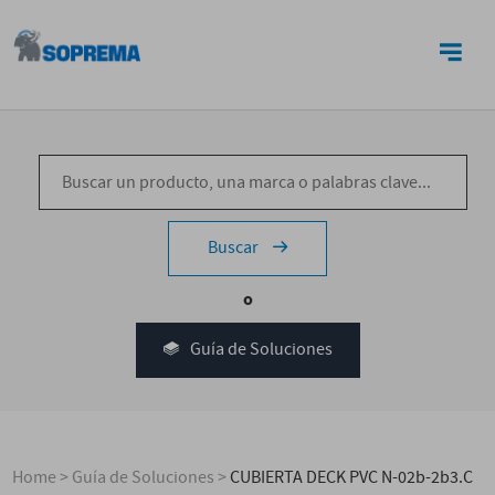
CONTACTO
Buscar
o
Guía de Soluciones
Home
>
Guía de Soluciones
>
CUBIERTA DECK PVC N-02b-2b3.C