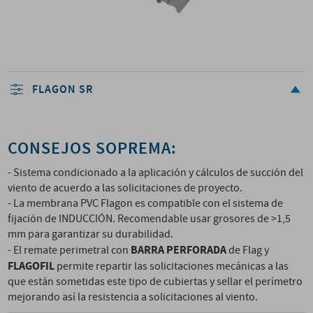
FLAGON SR
CONSEJOS SOPREMA:
- Sistema condicionado a la aplicación y cálculos de succión del
viento de acuerdo a las solicitaciones de proyecto.
- La membrana PVC Flagon es compatible con el sistema de
fijación de INDUCCIÓN. Recomendable usar grosores de >1,5
mm para garantizar su durabilidad.
BARRA PERFORADA
- El remate perimetral con
de Flag y
FLAGOFIL
permite repartir las solicitaciones mecánicas a las
que están sometidas este tipo de cubiertas y sellar el perímetro
mejorando así la resistencia a solicitaciones al viento.