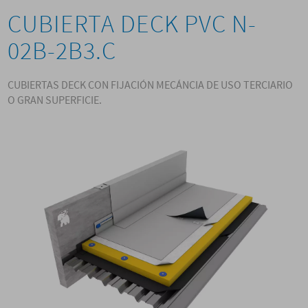
CUBIERTA DECK PVC N-
02B-2B3.C
CUBIERTAS DECK CON FIJACIÓN MECÁNCIA DE USO TERCIARIO
O GRAN SUPERFICIE.