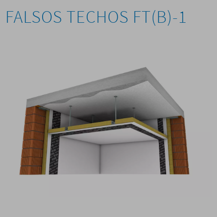
FALSOS TECHOS FT(B)-1