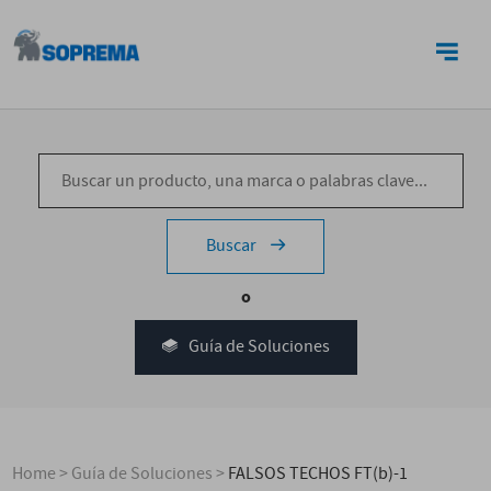
CONTACTO
Buscar
o
Guía de Soluciones
Home
>
Guía de Soluciones
>
FALSOS TECHOS FT(b)-1