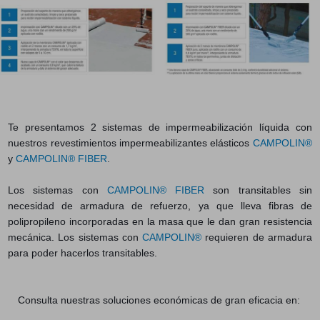
Te presentamos 2 sistemas de impermeabilización líquida con
nuestros revestimientos impermeabilizantes elásticos
CAMPOLIN®
y
CAMPOLIN® FIBER
.
Los sistemas con
CAMPOLIN® FIBER
son transitables sin
necesidad de armadura de refuerzo, ya que lleva fibras de
polipropileno incorporadas en la masa que le dan gran resistencia
mecánica. Los sistemas con
CAMPOLIN®
requieren de armadura
para poder hacerlos transitables.
Consulta nuestras soluciones económicas de gran eficacia en: