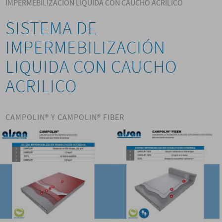
IMPERMEBILIZACIÓN LIQUIDA CON CAUCHO ACRILICO
SISTEMA DE
IMPERMEBILIZACIÓN
LIQUIDA CON CAUCHO
ACRILICO
CAMPOLIN® Y CAMPOLIN® FIBER