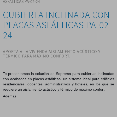
ASFÁLTICAS PA-02-24
CUBIERTA INCLINADA CON
PLACAS ASFÁLTICAS PA-02-
24
APORTA A LA VIVIENDA AISLAMIENTO ACÚSTICO Y
TÉRMICO PARA MÁXIMO CONFORT.
Te presentamos la solución de Soprema para cubiertas inclinadas
con acabados en placas asfálticas, un sistema ideal para edificios
residenciales, docentes, administrativos y hoteles, en los que se
requiere un aislamiento acústico y térmico de máximo confort.
Además: