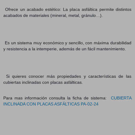
Ofrece un acabado estético: La placa asfáltica permite distintos
acabados de materiales (mineral, metal, gránulo…).
Es un sistema muy económico y sencillo, con máxima durabilidad
y resistencia a la intemperie, además de un fácil mantenimiento.
Si quieres conocer más propiedades y características de las
cubiertas inclinadas con placas asfálticas.
Para mas información consulta la ficha de sistema:
CUBIERTA
INCLINADA CON PLACAS ASFÁLTICAS PA-02-24