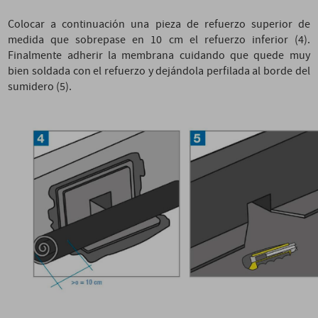
Colocar a continuación una pieza de refuerzo superior de
medida que sobrepase en 10 cm el refuerzo inferior (4).
Finalmente adherir la membrana cuidando que quede muy
bien soldada con el refuerzo y dejándola perfilada al borde del
sumidero (5).