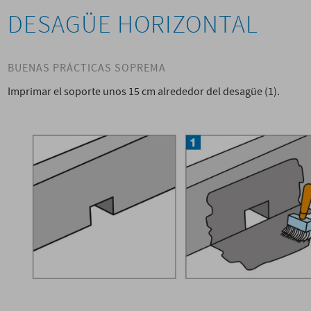
DESAGÜE HORIZONTAL
BUENAS PRÁCTICAS SOPREMA
Imprimar el soporte unos 15 cm alrededor del desagüe (1).