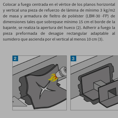
Colocar a fuego centrada en el vértice de los planos horizontal
y vertical una pieza de refuerzo de lámina de mínimo 3 kg/m2
de masa y armadura de fieltro de poliéster (LBM-30 -FP) de
dimensiones tales que sobrepase mínimo 15 cm el borde de la
bajante, se realiza la apertura del hueco (2). Adherir a fuego la
pieza preformada de desagüe rectangular adaptable al
sumidero que ascienda por el vertical al menos 10 cm (3).