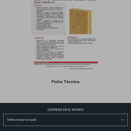
Ficha Técnica
SOPREMA EN EL MUNDO
Seleccionar un país