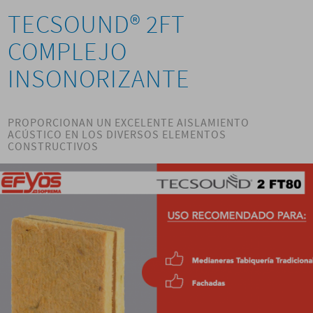
TECSOUND® 2FT
COMPLEJO
INSONORIZANTE
PROPORCIONAN UN EXCELENTE AISLAMIENTO
ACÚSTICO EN LOS DIVERSOS ELEMENTOS
CONSTRUCTIVOS