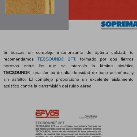
Si buscas un complejo insonorizante de óptima calidad, te
recomendamos
TECSOUND® 2FT
, formado por dos fieltros
porosos entre los que se intercala la lámina sintética
TECSOUND®
, una lámina de alta densidad de base polimérica y
sin asfalto. El complejo proporciona un excelente aislamiento
acústico contra la transmisión del ruido aéreo.