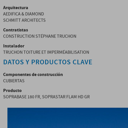
Arquitectura
AEDIFICA & DIAMOND
SCHMITT ARCHITECTS
Contratistas
CONSTRUCTION STÉPHANE TRUCHON
Instalador
TRUCHON TOITURE ET IMPERMÉABILISATION
DATOS Y PRODUCTOS CLAVE
Componentes de construcción
CUBIERTAS
Producto
SOPRABASE 180 FR, SOPRASTAR FLAM HD GR