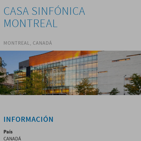
CASA SINFÓNICA
MONTREAL
MONTREAL, CANADÁ
INFORMACIÓN
País
CANADÁ