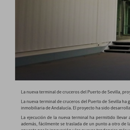
La nueva terminal de cruceros del Puerto de Sevilla, p
La nueva terminal de cruceros del Puerto de Sevilla ha 
inmobiliaria de Andalucía. El proyecto ha sido desarrol
La ejecución de la nueva terminal ha permitido llevar 
además, fácilmente se traslada de un punto a otro de l