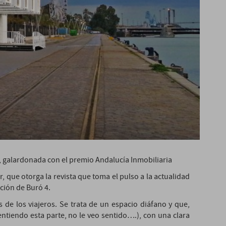
, galardonada con el premio Andalucía Inmobiliaria
 que otorga la revista que toma el pulso a la actualidad
ción de Buró 4.
 de los viajeros. Se trata de un espacio diáfano y que,
ntiendo esta parte, no le veo sentido….), con una clara