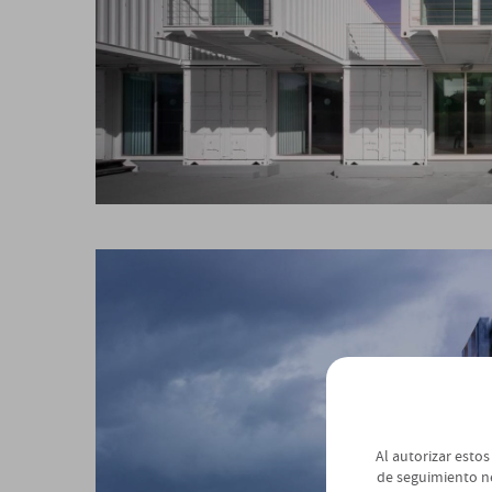
Al autorizar estos
de seguimiento n