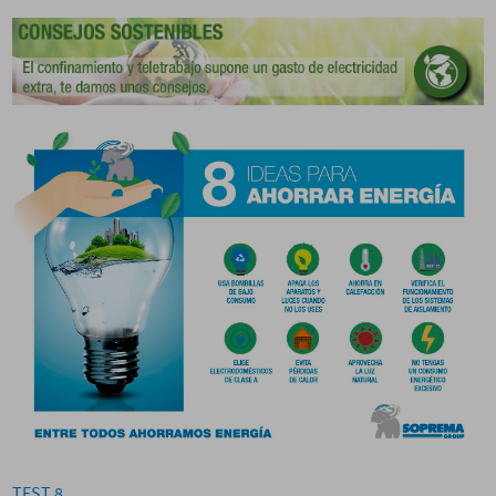
TEST 8