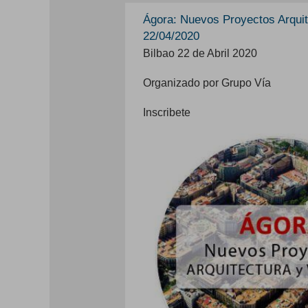
Ágora: Nuevos Proyectos Arquit
22/04/2020
Bilbao 22 de Abril 2020
Organizado por Grupo Vía
Inscribete