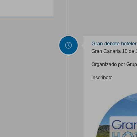
Gran debate hoteler
Gran Canaria 10 de 
Organizado por Grup
Inscribete