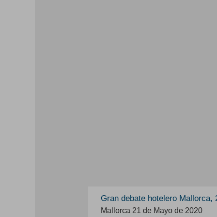
Gran debate hotelero Mallorca,
Mallorca 21 de Mayo de 2020