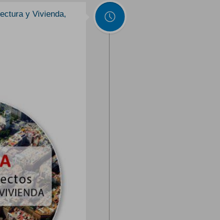
ectura y Vivienda,