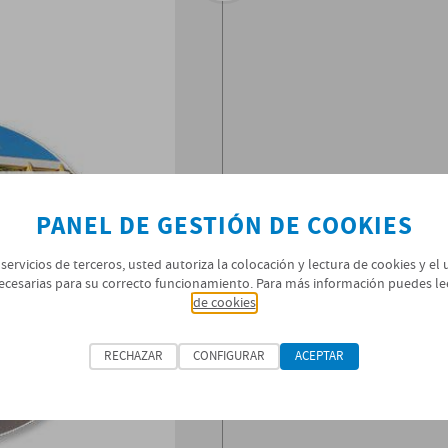
PANEL DE GESTIÓN DE COOKIES
 servicios de terceros, usted autoriza la colocación y lectura de cookies y el
ecesarias para su correcto funcionamiento. Para más información puedes le
de cookies
RECHAZAR
CONFIGURAR
ACEPTAR