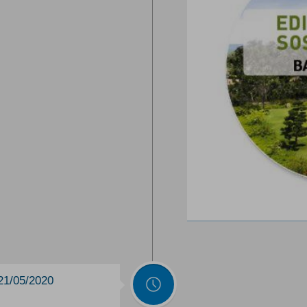
 21/05/2020