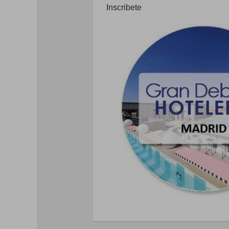
Inscribete