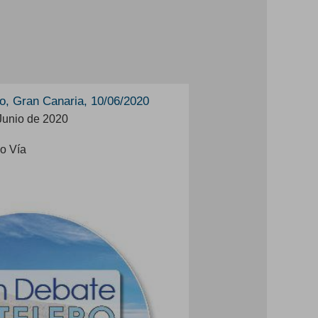
o, Gran Canaria, 10/06/2020
Junio de 2020
o Vía