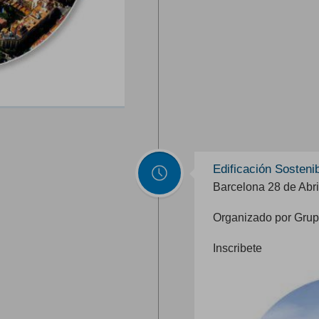
Edificación Sosteni
Barcelona 28 de Abri
Organizado por Grup
Inscribete