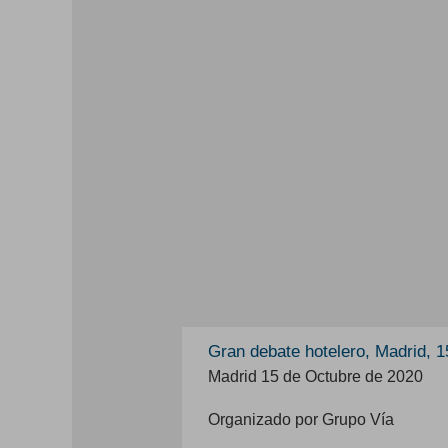
Gran debate hotelero, Madrid, 1
Madrid 15 de Octubre de 2020
Organizado por Grupo Vía