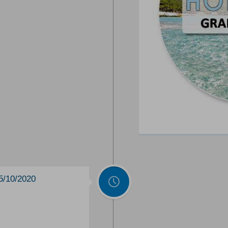
5/10/2020