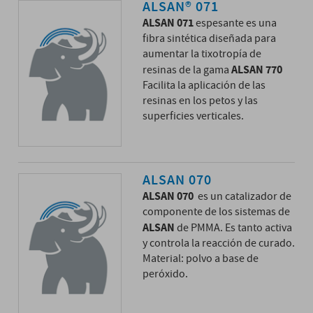
ALSAN® 071
ALSAN 071
espesante es una
fibra sintética diseñada para
aumentar la tixotropía de
ALSAN 770
resinas de la gama
Facilita la aplicación de las
resinas en los petos y las
superficies verticales.
ALSAN 070
ALSAN 070
es un catalizador de
componente de los sistemas de
ALSAN
de PMMA. Es tanto activa
y controla la reacción de curado.
Material: polvo a base de
peróxido.