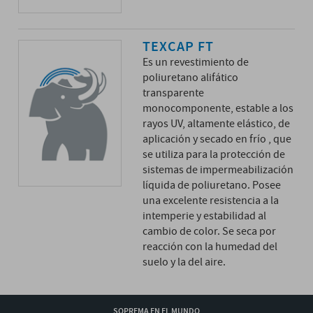
TEXCAP FT
Es un revestimiento de
poliuretano alifático
transparente
monocomponente, estable a los
rayos UV, altamente elástico, de
aplicación y secado en frío , que
se utiliza para la protección de
sistemas de impermeabilización
líquida de poliuretano. Posee
una excelente resistencia a la
intemperie y estabilidad al
cambio de color. Se seca por
reacción con la humedad del
suelo y la del aire.
SOPREMA EN EL MUNDO