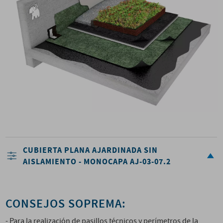
CUBIERTA PLANA AJARDINADA SIN
AISLAMIENTO - MONOCAPA AJ-03-07.2
CONSEJOS SOPREMA:
- Para la realización de pasillos técnicos y perímetros de la