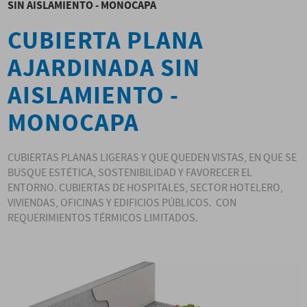
SIN AISLAMIENTO - MONOCAPA
CUBIERTA PLANA
AJARDINADA SIN
AISLAMIENTO -
MONOCAPA
CUBIERTAS PLANAS LIGERAS Y QUE QUEDEN VISTAS, EN QUE SE
BUSQUE ESTÉTICA, SOSTENIBILIDAD Y FAVORECER EL
ENTORNO. CUBIERTAS DE HOSPITALES, SECTOR HOTELERO,
VIVIENDAS, OFICINAS Y EDIFICIOS PÚBLICOS. CON
REQUERIMIENTOS TÉRMICOS LIMITADOS.