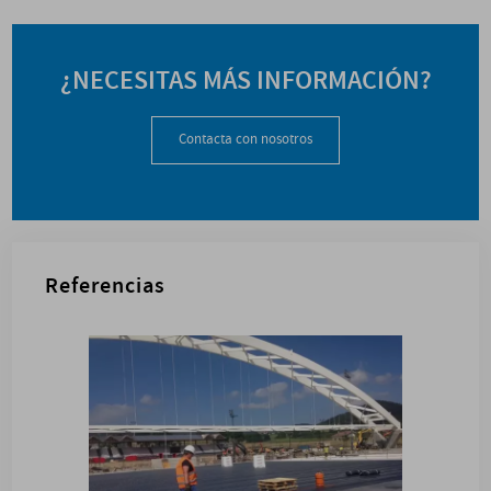
¿NECESITAS MÁS INFORMACIÓN?
Contacta con nosotros
Referencias