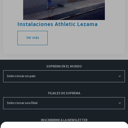
Instalaciones Athletic Lezama
Ver más
SOPREMA EN EL MUNDO
Seleccionar un país
FILIALES DE SOPREMA
Seleccionar una filial
INSCRIBIRME A LA NEWSLETTER