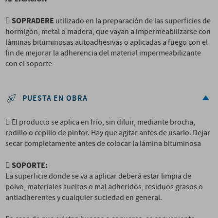
SOPRADERE

utilizado en la preparación de las superficies de
hormigón, metal o madera, que vayan a impermeabilizarse con
láminas bituminosas autoadhesivas o aplicadas a fuego con el
fin de mejorar la adherencia del material impermeabilizante
con el soporte
PUESTA EN OBRA
 El producto se aplica en frío, sin diluir, mediante brocha,
rodillo o cepillo de pintor. Hay que agitar antes de usarlo. Dejar
secar completamente antes de colocar la lámina bituminosa
SOPORTE:

La superficie donde se va a aplicar deberá estar limpia de
polvo, materiales sueltos o mal adheridos, residuos grasos o
antiadherentes y cualquier suciedad en general.