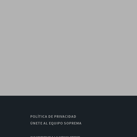
POLÍTICA DE PRIVACIDAD
ÚNETE AL EQUIPO SOPREMA