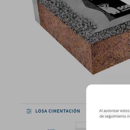
Al autorizar estos
LOSA CIMENTACIÓN
de seguimiento n