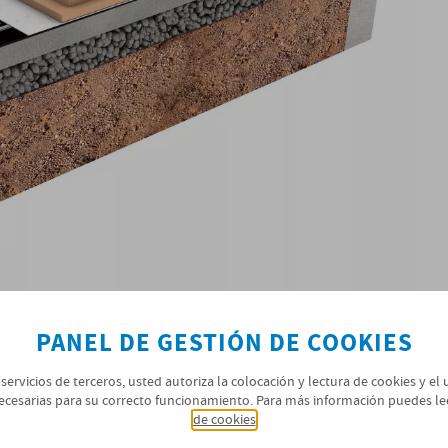
PANEL DE GESTIÓN DE COOKIES
 servicios de terceros, usted autoriza la colocación y lectura de cookies y el
ecesarias para su correcto funcionamiento. Para más información puedes le
de cookies