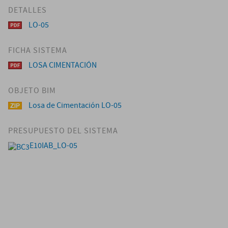
DETALLES
LO-05
FICHA SISTEMA
LOSA CIMENTACIÓN
OBJETO BIM
Losa de Cimentación LO-05
PRESUPUESTO DEL SISTEMA
E10IAB_LO-05