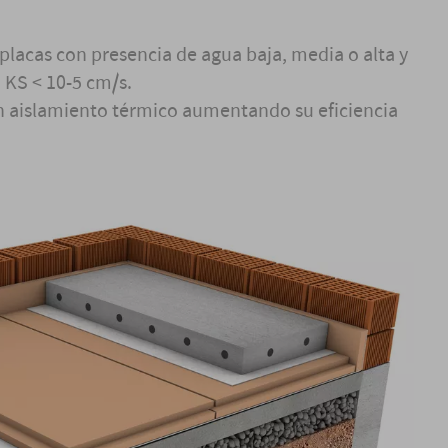
placas con presencia de agua baja, media o alta y
 KS < 10-5 cm/s.
n aislamiento térmico aumentando su eficiencia