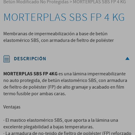
Betún Modificado No Protegidas
>
MORTERPLAS SBS FP 4 KG
MORTERPLAS SBS FP 4 KG
Membranas de impermeabilización a base de betún
elastomérico SBS, con armadura de fieltro de poliéster
DESCRIPCIÓN
MORTERPLAS SBS FP 4KG
es una lámina impermeabilizante
no auto protegida, de betún elastomérico SBS, con armadura
de fieltro de poliéster (FP) de alto gramaje y acabado en film
termo fusible por ambas caras.
Ventajas
· El mastico elastomérico SBS, que aporta a la lámina una
excelente plegabilidad a bajas temperaturas.
· La armadura de no-tejido de fieltro de poliéster (FP) reforzado