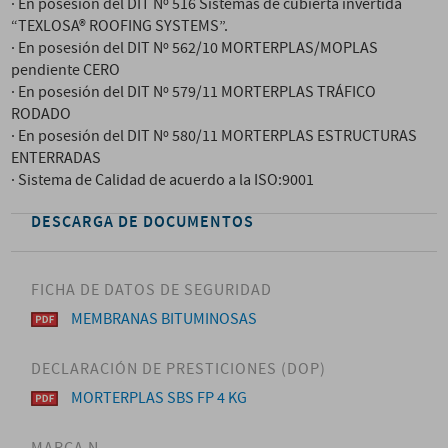
· En posesión del DIT Nº 516 Sistemas de cubierta invertida
“TEXLOSA® ROOFING SYSTEMS”.
· En posesión del DIT Nº 562/10 MORTERPLAS/MOPLAS
pendiente CERO
· En posesión del DIT Nº 579/11 MORTERPLAS TRÁFICO
RODADO
· En posesión del DIT Nº 580/11 MORTERPLAS ESTRUCTURAS
ENTERRADAS
· Sistema de Calidad de acuerdo a la ISO:9001
DESCARGA DE DOCUMENTOS
FICHA DE DATOS DE SEGURIDAD
MEMBRANAS BITUMINOSAS
DECLARACIÓN DE PRESTICIONES (DOP)
MORTERPLAS SBS FP 4 KG