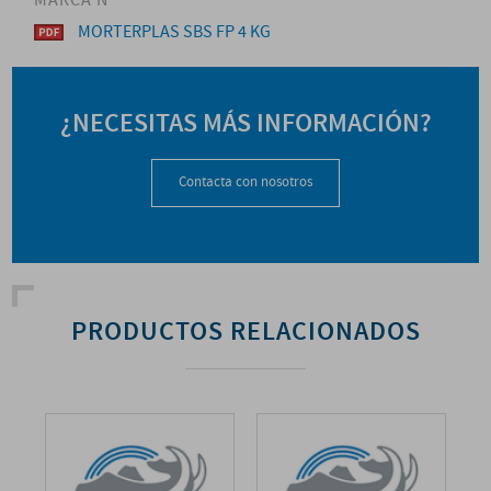
MARCA N
MORTERPLAS SBS FP 4 KG
¿NECESITAS MÁS INFORMACIÓN?
Contacta con nosotros
PRODUCTOS RELACIONADOS