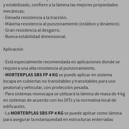
y estabilizado, confiere a la lámina las mejores propiedades
mecánicas:
· Elevada resistencia a la tracción.
· Máxima resistencia al punzonamiento (estático y dinámico).
· Gran resistencia al desgarro.
· Buena estabilidad dimensional.
Aplicación
· Está especialmente recomendada en aplicaciones donde se
requiera una alta resistencia al punzonamiento.
MORTERPLAS SBS FP 4 KG
·
se puede aplicar en sistema
bicapa en cubiertas no transitables y transitables para uso
peatonal y vehicular, con protección pesada.
· Para sistemas monocapa se utilizará la lámina de masa de 4 kg
en sistemas de acuerdo con los DITs y la normativa local de
edificación.
MORTERPLAS SBS FP 4 KG
· La
se puede aplicar como lámina
para asegurar la estanqueidad en estructuras enterradas