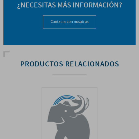
¿NECESITAS MÁS INFORMACIÓN?
Contacta con nosotros
PRODUCTOS RELACIONADOS