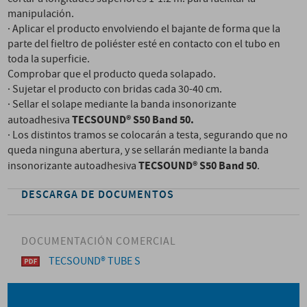
manipulación.
· Aplicar el producto envolviendo el bajante de forma que la
parte del fieltro de poliéster esté en contacto con el tubo en
toda la superficie.
Comprobar que el producto queda solapado.
· Sujetar el producto con bridas cada 30-40 cm.
· Sellar el solape mediante la banda insonorizante
TECSOUND® S50 Band 50.
autoadhesiva
· Los distintos tramos se colocarán a testa, segurando que no
queda ninguna abertura, y se sellarán mediante la banda
TECSOUND® S50 Band 50
insonorizante autoadhesiva
.
DESCARGA DE DOCUMENTOS
DOCUMENTACIÓN COMERCIAL
TECSOUND® TUBE S