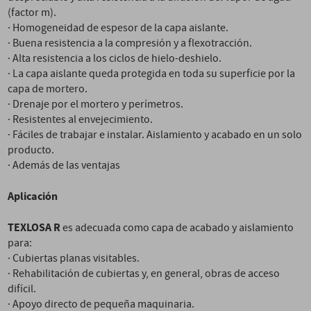
(factor m).
· Homogeneidad de espesor de la capa aislante.
· Buena resistencia a la compresión y a flexotracción.
· Alta resistencia a los ciclos de hielo-deshielo.
· La capa aislante queda protegida en toda su superficie por la
capa de mortero.
· Drenaje por el mortero y perímetros.
· Resistentes al envejecimiento.
· Fáciles de trabajar e instalar. Aislamiento y acabado en un solo
producto.
· Además de las ventajas
Aplicación
TEXLOSA R
es adecuada como capa de acabado y aislamiento
para:
· Cubiertas planas visitables.
· Rehabilitación de cubiertas y, en general, obras de acceso
difícil.
· Apoyo directo de pequeña maquinaria.