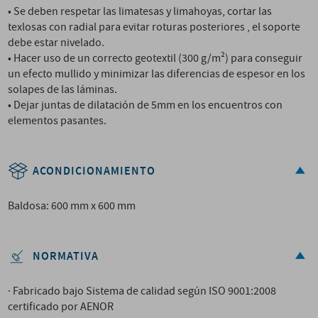
• Se deben respetar las limatesas y limahoyas, cortar las
texlosas con radial para evitar roturas posteriores , el soporte
debe estar nivelado.
• Hacer uso de un correcto geotextil (300 g/m²) para conseguir
un efecto mullido y minimizar las diferencias de espesor en los
solapes de las láminas.
• Dejar juntas de dilatación de 5mm en los encuentros con
elementos pasantes.
ACONDICIONAMIENTO
Baldosa: 600 mm x 600 mm
NORMATIVA
· Fabricado bajo Sistema de calidad según ISO 9001:2008
certificado por AENOR