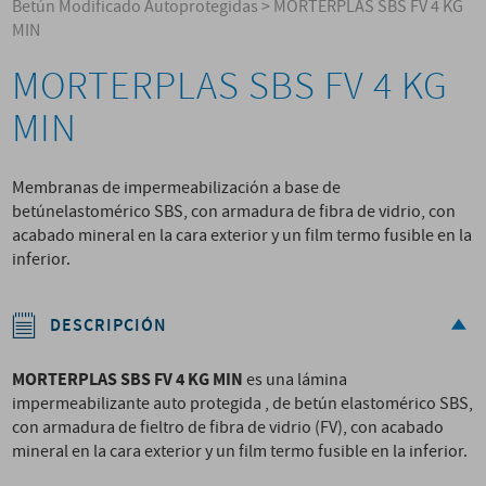
Betún Modificado Autoprotegidas
>
MORTERPLAS SBS FV 4 KG
MIN
MORTERPLAS SBS FV 4 KG
MIN
Membranas de impermeabilización a base de
betúnelastomérico SBS, con armadura de fibra de vidrio, con
acabado mineral en la cara exterior y un film termo fusible en la
inferior.
DESCRIPCIÓN
MORTERPLAS SBS FV 4 KG MIN
es una lámina
impermeabilizante auto protegida , de betún elastomérico SBS,
con armadura de fieltro de fibra de vidrio (FV), con acabado
mineral en la cara exterior y un film termo fusible en la inferior.