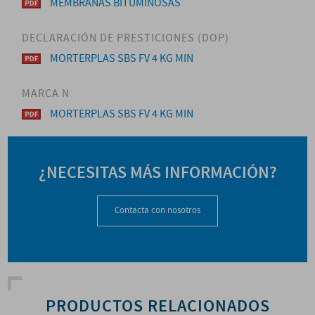
MEMBRANAS BITUMINOSAS
DECLARACIÓN DE PRESTICIONES (DOP)
MORTERPLAS SBS FV 4 KG MIN
MARCA N
MORTERPLAS SBS FV 4 KG MIN
¿NECESITAS MÁS INFORMACIÓN?
Contacta con nosotros
PRODUCTOS RELACIONADOS