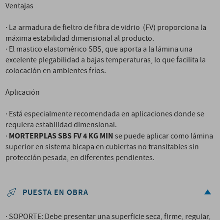
Ventajas
· La armadura de fieltro de fibra de vidrio (FV) proporciona la
máxima estabilidad dimensional al producto.
· El mastico elastomérico SBS, que aporta a la lámina una
excelente plegabilidad a bajas temperaturas, lo que facilita la
colocación en ambientes fríos.
Aplicación
· Está especialmente recomendada en aplicaciones donde se
requiera estabilidad dimensional.
MORTERPLAS SBS FV 4 KG MIN
·
se puede aplicar como lámina
superior en sistema bicapa en cubiertas no transitables sin
protección pesada, en diferentes pendientes.
PUESTA EN OBRA
· SOPORTE: Debe presentar una superficie seca, firme, regular,