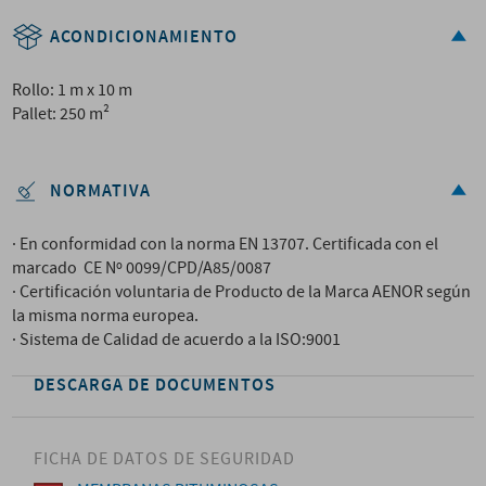
ACONDICIONAMIENTO
Rollo: 1 m x 10 m
Pallet: 250 m²
NORMATIVA
· En conformidad con la norma EN 13707. Certificada con el
marcado CE Nº 0099/CPD/A85/0087
· Certificación voluntaria de Producto de la Marca AENOR según
la misma norma europea.
· Sistema de Calidad de acuerdo a la ISO:9001
DESCARGA DE DOCUMENTOS
FICHA DE DATOS DE SEGURIDAD