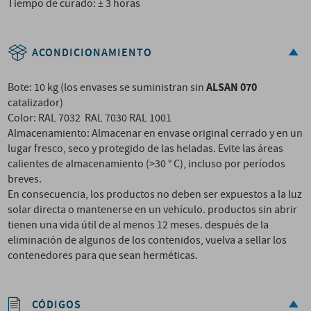
Tiempo de curado: ± 3 horas
ACONDICIONAMIENTO
ALSAN 070
Bote: 10 kg (los envases se suministran sin
catalizador)
Color: RAL 7032 RAL 7030 RAL 1001
Almacenamiento: Almacenar en envase original cerrado y en un
lugar fresco, seco y protegido de las heladas. Evite las áreas
calientes de almacenamiento (>30 ° C), incluso por períodos
breves.
En consecuencia, los productos no deben ser expuestos a la luz
solar directa o mantenerse en un vehículo. productos sin abrir
tienen una vida útil de al menos 12 meses. después de la
eliminación de algunos de los contenidos, vuelva a sellar los
contenedores para que sean herméticas.
CÓDIGOS