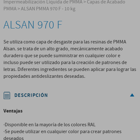
Impermeabilización Líquida de PMMA
>
Capas de Acabado
PMMA
>
ALSAN PMMA 970 F - 10 kg
ALSAN 970 F
Se utiliza como capa de desgaste para las resinas de PMMA
Alsan. se trata de un alto grado, mecánicamente acabado
duradero que se puede suministrar en cualquier color e
incluso puede ser utilizado para la creación de patrones de
letras. Diferentes ingredientes se pueden aplicar para lograr las
propiedades antideslizantes deseadas.
DESCRIPCIÓN
Ventajas
·Disponible en la mayoría de los colores RAL
·Se puede utilizar en cualquier color para crear patrones
deseados