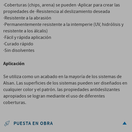
·Coberturas (chips, arena) se pueden ·Aplicar para crear las
propiedades de ·Resistencia al deslizamiento deseada
·Resistente a la abrasión
·Permanentemente resistente a la intemperie (UV, hidrólisis y
resistente a los álcalis)
·Fácil y rápida aplicación
·Curado rápido
·Sin disolventes
Aplicación
Se utiliza como un acabado en la mayoría de los sistemas de
Alsan. Las superficies de los sistemas pueden ser diseñados en
cualquier color y el patrón. las propiedades antideslizantes
apropiados se logran mediante el uso de diferentes
coberturas.
PUESTA EN OBRA