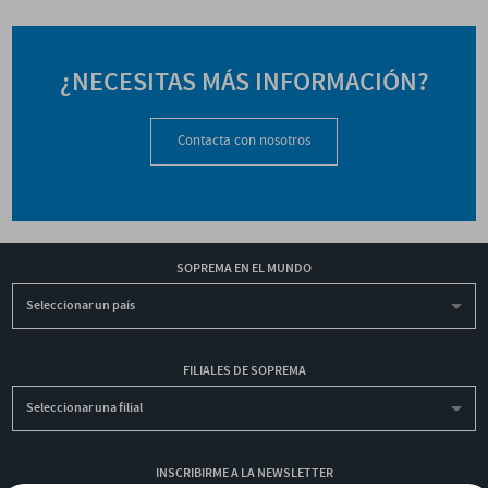
¿NECESITAS MÁS INFORMACIÓN?
Contacta con nosotros
SOPREMA EN EL MUNDO
Seleccionar un país
FILIALES DE SOPREMA
Seleccionar una filial
INSCRIBIRME A LA NEWSLETTER