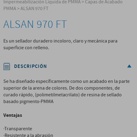
Impermeabilización Líquida de PMMA
>
Capas de Acabado
PMMA
>
ALSAN 970 FT
ALSAN 970 FT
Es un sellador duradero incoloro, claro y mecánica para
superficie con relleno.
DESCRIPCIÓN
Se ha diseñado específicamente como un acabado en la parte
superior de la arena de colores. De dos componentes, de
curado rápido, (polimetilmetacrilato) de resina de sellado
basado pigmento·PMMA
Ventajas
·Transparente
·Resistente a la abrasión