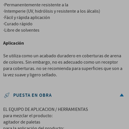
·Permanentemente resistente a la
·Intemperie (UV, hidrólisis y resistente a los álcalis)
·Fácil y rápida aplicación
·Curado rápido
·Libre de solventes
Aplicación
Se utiliza como un acabado duradero en coberturas de arena
de colores. Sin embargo, no es adecuado como un receptor
para coberturas. no se recomienda para superficies que son a
la vez suave y ligero sellado.
PUESTA EN OBRA
EL EQUIPO DE APLICACION / HERRAMIENTAS
para mezclar el producto:
agitador de paletas
para la aplicación del producto: