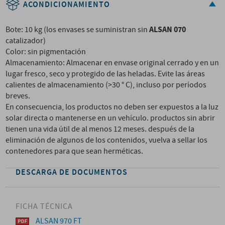
ACONDICIONAMIENTO
ALSAN 070
Bote: 10 kg (los envases se suministran sin
catalizador)
Color: sin pigmentación
Almacenamiento: Almacenar en envase original cerrado y en un
lugar fresco, seco y protegido de las heladas. Evite las áreas
calientes de almacenamiento (>30 ° C), incluso por períodos
breves.
En consecuencia, los productos no deben ser expuestos a la luz
solar directa o mantenerse en un vehículo. productos sin abrir
tienen una vida útil de al menos 12 meses. después de la
eliminación de algunos de los contenidos, vuelva a sellar los
contenedores para que sean herméticas.
DESCARGA DE DOCUMENTOS
FICHA TÉCNICA
ALSAN 970 FT