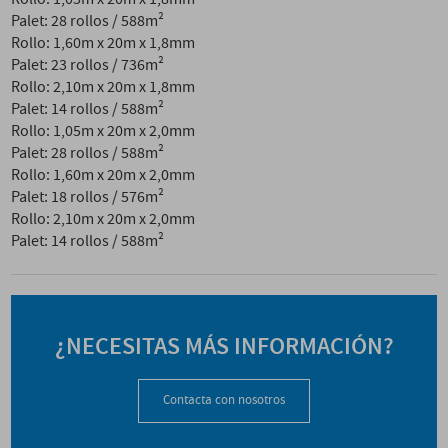
Palet: 28 rollos / 588m²
Rollo: 1,60m x 20m x 1,8mm
Palet: 23 rollos / 736m²
Rollo: 2,10m x 20m x 1,8mm
Palet: 14 rollos / 588m²
Rollo: 1,05m x 20m x 2,0mm
Palet: 28 rollos / 588m²
Rollo: 1,60m x 20m x 2,0mm
Palet: 18 rollos / 576m²
Rollo: 2,10m x 20m x 2,0mm
Palet: 14 rollos / 588m²
¿NECESITAS MÁS INFORMACIÓN?
Contacta con nosotros