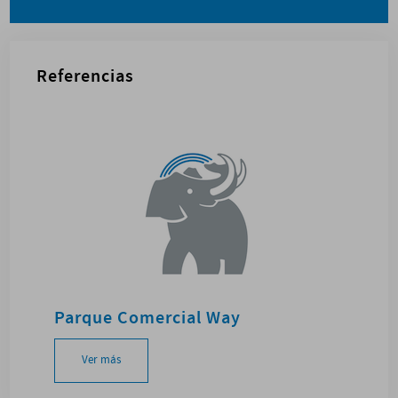
Referencias
Parque Comercial Way
Ver más