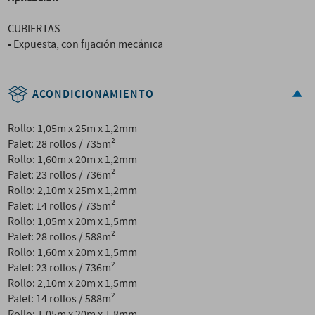
CUBIERTAS
• Expuesta, con fijación mecánica
ACONDICIONAMIENTO
Rollo: 1,05m x 25m x 1,2mm
Palet: 28 rollos / 735m²
Rollo: 1,60m x 20m x 1,2mm
Palet: 23 rollos / 736m²
Rollo: 2,10m x 25m x 1,2mm
Palet: 14 rollos / 735m²
Rollo: 1,05m x 20m x 1,5mm
Palet: 28 rollos / 588m²
Rollo: 1,60m x 20m x 1,5mm
Palet: 23 rollos / 736m²
Rollo: 2,10m x 20m x 1,5mm
Palet: 14 rollos / 588m²
Rollo: 1,05m x 20m x 1,8mm