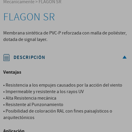
Mecanicamente
>
FLAGON SR
FLAGON SR
Membrana sintética de PVC-P reforzada con malla de poliéster,
dotada de signal layer.
DESCRIPCIÓN
Ventajas
• Resistencia a los empujes causados por la acción del viento
• Impermeable y resistente a los rayos UV
• Alta Resistencia mecánica
• Resistente al Punzonamiento
• Posibilidad de coloración RAL con fines paisajísticos o
arquitectónicos
Aplicación