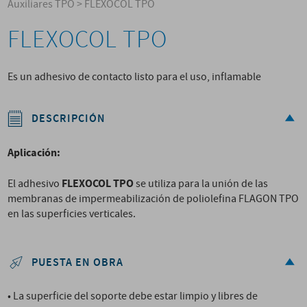
Auxiliares TPO
>
FLEXOCOL TPO
FLEXOCOL TPO
Es un adhesivo de contacto listo para el uso, inflamable
DESCRIPCIÓN
Aplicación:
FLEXOCOL TPO
El adhesivo
se utiliza para la unión de las
membranas de impermeabilización de poliolefina FLAGON TPO
en las superficies verticales.
PUESTA EN OBRA
• La superficie del soporte debe estar limpio y libres de