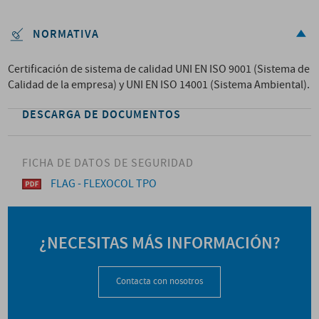
NORMATIVA
Certificación de sistema de calidad UNI EN ISO 9001 (Sistema de
Calidad de la empresa) y UNI EN ISO 14001 (Sistema Ambiental).
DESCARGA DE DOCUMENTOS
FICHA DE DATOS DE SEGURIDAD
FLAG - FLEXOCOL TPO
¿NECESITAS MÁS INFORMACIÓN?
Contacta con nosotros