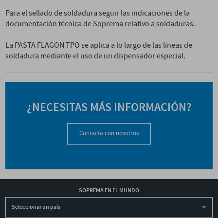
Para el sellado de soldadura seguir las indicaciones de la
documentación técnica de Soprema relativo a soldaduras.
La PASTA FLAGON TPO se aplica a lo largo de las líneas de
soldadura mediante el uso de un dispensador especial.
¿NECESITAS MÁS INFORMACIÓN?
Contacta con nosotros
SOPREMA EN EL MUNDO
Seleccionar un país