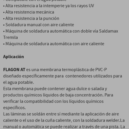
• Alta resistencia a la intemperie ya los rayos UV
• Alta resistencia mecánica
• Alta resistencia a la punción
• Soldadura manual con aire caliente
• Máquina de soldadura automática con doble vía Saldamax
Tremila
• Máquina de soldadura automática con aire caliente
Aplicación
FLAGON AT
es una membrana termoplástica de PVC-P
diseñado específicamente para contenedores utilizados para
el agua potable.
Esta membrana puede contener agua dulce o salada y
productos químicos líquidos de baja concentración. Para
verificar la compatibilidad con los líquidos químicos
específicos.
Las láminas se soldán entre sí mediante la aplicación de aire
caliente o el uso de la cuña caliente, con la soldadura welder.La
manual o automática se puede realizar a través de una pista. La