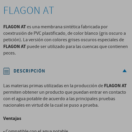
FLAGON AT
FLAGON AT
es una membrana sintética fabricada por
coextrusión de PVC plastificado, de color blanco (gris oscuro a
petición). La versión con colores grises oscuros especiales de
FLAGON AT
puede ser utilizado para las cuencas que contienen
peces.
DESCRIPCIÓN
FLAGON AT
Las materias primas utilizadas en la producción de
permiten obtener un producto que puedan entrar en contacto
con el agua potable de acuerdo a las principales pruebas
nacionales en virtud de la cual se puso a prueba.
Ventajas
• Compatible con el agua potable