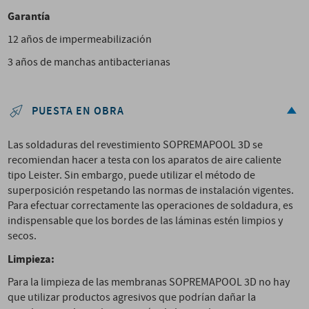
Garantía
12 años de impermeabilización
3 años de manchas antibacterianas
PUESTA EN OBRA
Las soldaduras del revestimiento SOPREMAPOOL 3D se
recomiendan hacer a testa con los aparatos de aire caliente
tipo Leister. Sin embargo, puede utilizar el método de
superposición respetando las normas de instalación vigentes.
Para efectuar correctamente las operaciones de soldadura, es
indispensable que los bordes de las láminas estén limpios y
secos.
Limpieza:
Para la limpieza de las membranas SOPREMAPOOL 3D no hay
que utilizar productos agresivos que podrían dañar la