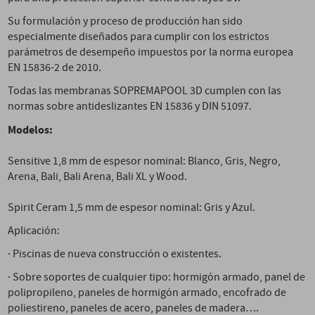
Su formulación y proceso de producción han sido
especialmente diseñados para cumplir con los estrictos
parámetros de desempeño impuestos por la norma europea
EN 15836-2 de 2010.
Todas las membranas SOPREMAPOOL 3D cumplen con las
normas sobre antideslizantes EN 15836 y DIN 51097.
Modelos:
Sensitive 1,8 mm de espesor nominal: Blanco, Gris, Negro,
Arena, Bali, Bali Arena, Bali XL y Wood.
Spirit Ceram 1,5 mm de espesor nominal: Gris y Azul.
Aplicación:
· Piscinas de nueva construcción o existentes.
· Sobre soportes de cualquier tipo: hormigón armado, panel de
polipropileno, paneles de hormigón armado, encofrado de
poliestireno, paneles de acero, paneles de madera….