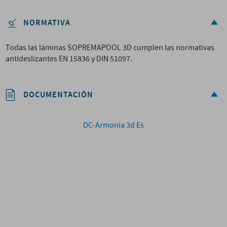
NORMATIVA
Todas las láminas SOPREMAPOOL 3D cumplen las normativas
antideslizantes EN 15836 y DIN 51097.
DOCUMENTACIÓN
DC-Armonia 3d Es