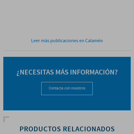
Leer más publicaciones en Calaméo
¿NECESITAS MÁS INFORMACIÓN?
Contacta con nosotros
PRODUCTOS RELACIONADOS