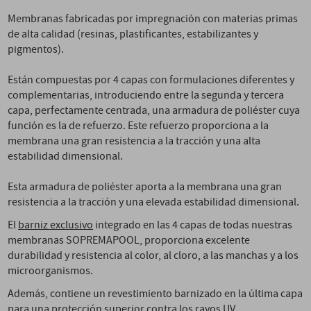
Membranas fabricadas por impregnación con materias primas
de alta calidad (resinas, plastificantes, estabilizantes y
pigmentos).
Están compuestas por 4 capas con formulaciones diferentes y
complementarias, introduciendo entre la segunda y tercera
capa, perfectamente centrada, una armadura de poliéster cuya
función es la de refuerzo. Este refuerzo proporciona a la
membrana una gran resistencia a la tracción y una alta
estabilidad dimensional.
Esta armadura de poliéster aporta a la membrana una gran
resistencia a la tracción y una elevada estabilidad dimensional.
El
barniz exclusivo
integrado en las 4 capas de todas nuestras
membranas SOPREMAPOOL, proporciona excelente
durabilidad y resistencia al color, al cloro, a las manchas y a los
microorganismos.
Además, contiene un revestimiento barnizado en la última capa
para una protección superior contra los rayos UV.