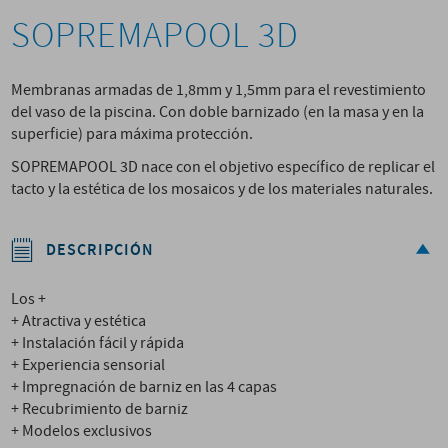
SOPREMAPOOL 3D
Membranas armadas de 1,8mm y 1,5mm para el revestimiento
del vaso de la piscina. Con doble barnizado (en la masa y en la
superficie) para máxima protección.
SOPREMAPOOL 3D nace con el objetivo específico de replicar el
tacto y la estética de los mosaicos y de los materiales naturales.
DESCRIPCIÓN
Los +
+ Atractiva y estética
+ Instalación fácil y rápida
+ Experiencia sensorial
+ Impregnación de barniz en las 4 capas
+ Recubrimiento de barniz
+ Modelos exclusivos