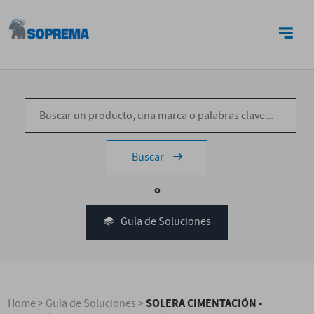
CONTACTO
Buscar
o
Guía de Soluciones
SOLERA CIMENTACIÓN -
Home
>
Guía de Soluciones
>