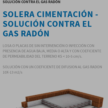
SOLUCIÓN CONTRA EL GAS RADÓN
SOLERA CIMENTACIÓN -
SOLUCIÓN CONTRA EL
GAS RADÓN
LOSA O PLACAS DE SIN INTERVENCIÓN O INYECCIÓN CON
PRESENCIA DE AGUA BAJA, MEDIA O ALTA Y CON COEFICIENTE
DE PERMEABILIDAD DEL TERRENO KS < 10-5 cm/s.
SOLUCIÓN CON UN COEFICIENTE DE DIFUSION AL GAS RADON
10X-13 m2/s