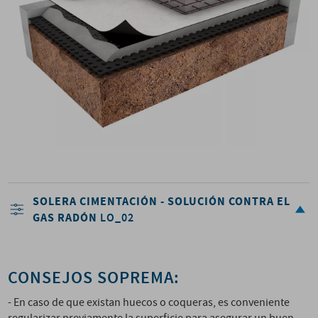
SOLERA CIMENTACIÓN - SOLUCIÓN CONTRA EL
GAS RADÓN
LO_02
CONSEJOS SOPREMA:
- En caso de que existan huecos o coqueras, es conveniente