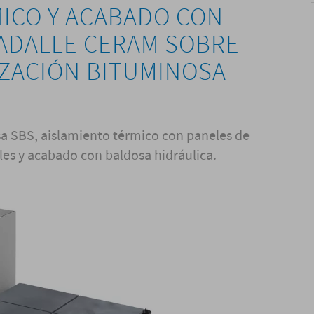
ICO Y ACABADO CON
ADALLE CERAM SOBRE
ZACIÓN BITUMINOSA -
 SBS, aislamiento térmico con paneles de
les y acabado con baldosa hidráulica.