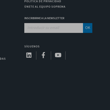
POLÍTICA DE PRIVACIDAD
ÚNETE AL EQUIPO SOPREMA
INSCRIBIRME A LA NEWSLETTER
OK
SÍGUENOS
ADAS
A