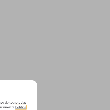
 uso de tecnologías
er nuestra
Política