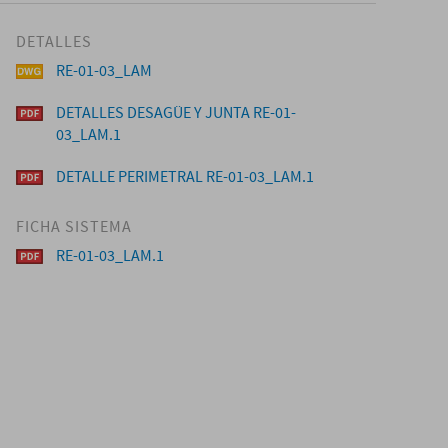
DETALLES
RE-01-03_LAM
DETALLES DESAGÜE Y JUNTA RE-01-
03_LAM.1
DETALLE PERIMETRAL RE-01-03_LAM.1
FICHA SISTEMA
RE-01-03_LAM.1